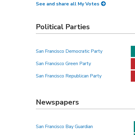
See and share all My Votes
Political Parties
San Francisco Democratic Party
San Francisco Green Party
San Francisco Republican Party
Newspapers
San Francisco Bay Guardian