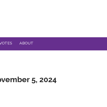
VOTES
ABOUT
ovember 5, 2024