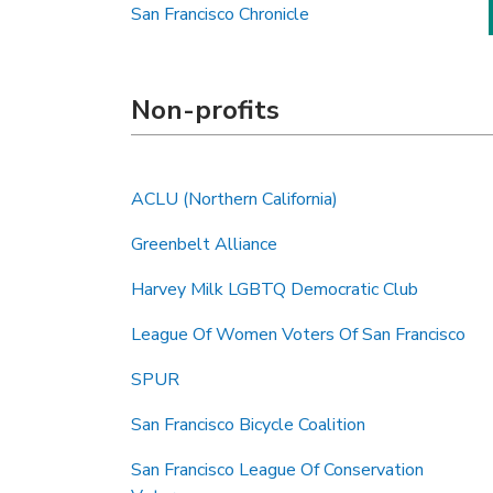
San Francisco Chronicle
Non-profits
ACLU (Northern California)
Greenbelt Alliance
Harvey Milk LGBTQ Democratic Club
League Of Women Voters Of San Francisco
SPUR
San Francisco Bicycle Coalition
San Francisco League Of Conservation